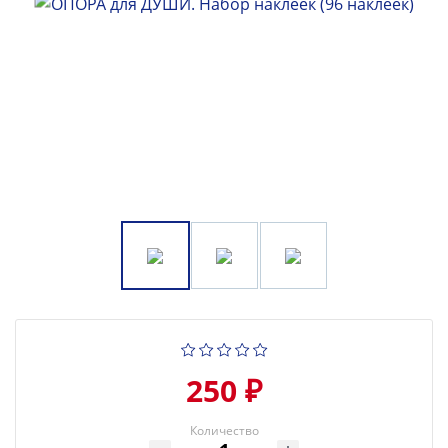
250 ₽
Количество