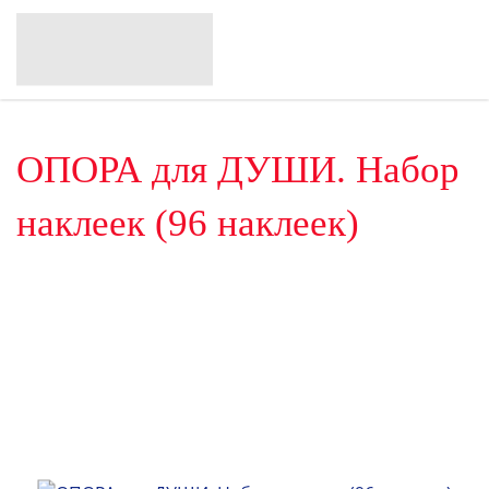
ОПОРА для ДУШИ. Набор
наклеек (96 наклеек)