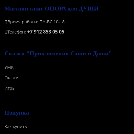
Магазин книг ОПОРА для ДУШИ
Время работы: ПН-ВС 10-18
+7 912 853 05 05
Телефон:
Сказки "Приключения Саши и Даши"
УМК
Сказки
Игры
Покупка
Как купить