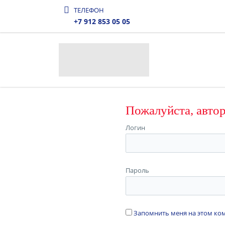
ТЕЛЕФОН
+7 912 853 05 05
Пожалуйста, авто
Логин
Пароль
Запомнить меня на этом к