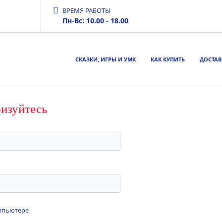
ВРЕМЯ РАБОТЫ
Пн-Вс: 10.00 - 18.00
СКАЗКИ, ИГРЫ И УМК
КАК КУПИТЬ
ДОСТАВ
ризуйтесь
омпьютере