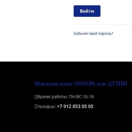
Забыли свой пароль?
Магазин книг ОПОРА для ДУШИ
Время работы: ПН-ВС 10-18
+7 912 853 05 05
Телефон: