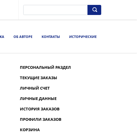
КА
ОБ АВТОРЕ
КОНТАКТЫ
ИСТОРИЧЕСКИЕ
ПЕРСОНАЛЬНЫЙ РАЗДЕЛ
ТЕКУЩИЕ ЗАКАЗЫ
ЛИЧНЫЙ СЧЕТ
ЛИЧНЫЕ ДАННЫЕ
ИСТОРИЯ ЗАКАЗОВ
ПРОФИЛИ ЗАКАЗОВ
КОРЗИНА