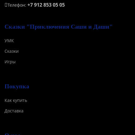
+7 912 853 05 05
Телефон:
Сказки "Приключения Саши и Даши"
УМК
Сказки
Игры
Покупка
Как купить
Доставка