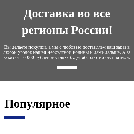
Доставка во все
регионы России!
Вы делаете покупки, а мы с любовью доставляем ваш заказ в
любой уголок нашей необъятной Родины и даже дальше. А за
заказ от 10 000 рублей доставка будет абсолютно бесплатной.
Популярное