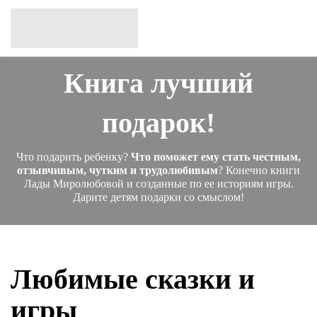
Книга лучший
подарок!
Что подарить ребенку?
Что поможет ему стать честным,
отзывчивым, чутким и трудолюбивым
? Конечно книги
Лады Миролюбовой и созданные по ее историям игры.
Дарите детям подарки со смыслом!
Любимые сказки и
игры