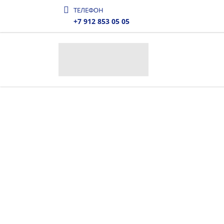
ТЕЛЕФОН
+7 912 853 05 05