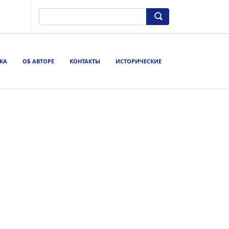
КА
ОБ АВТОРЕ
КОНТАКТЫ
ИСТОРИЧЕСКИЕ