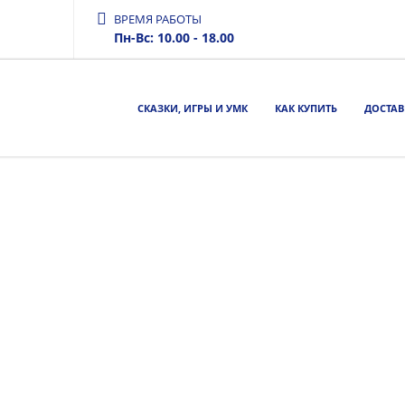
ВРЕМЯ РАБОТЫ
Пн-Вс: 10.00 - 18.00
СКАЗКИ, ИГРЫ И УМК
КАК КУПИТЬ
ДОСТАВ